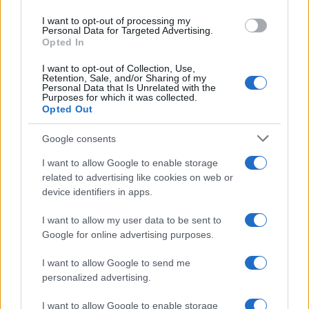
use your data for below specified purposes in below Google
Commenti
I want to opt-out of processing my
consent section.
Personal Data for Targeted Advertising.
Opted In
Scrivi un messaggio
I want to opt-out of Collection, Use,
Retention, Sale, and/or Sharing of my
Personal Data that Is Unrelated with the
Purposes for which it was collected.
Nota bene
Opted Out
Biografieonline non ha contatti diretti con Harrison
Ford. Tuttavia pubblicando il messaggio come
Google consents
commento al testo biografico, c'è la possibilità che
I want to allow Google to enable storage
giunga a destinazione, magari riportato da qualche
related to advertising like cookies on web or
persona dello staff di Harrison Ford.
device identifiers in apps.
I want to allow my user data to be sent to
Google for online advertising purposes.
Martedì 10 febbraio 2015 11:58:19
I want to allow Google to send me
personalized advertising.
Guardate che Harrison Ford era un carpentiere, non
I want to allow Google to enable storage