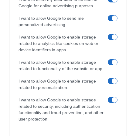
Google for online advertising purposes.
I want to allow Google to send me
personalized advertising.
I want to allow Google to enable storage
related to analytics like cookies on web or
Biografie
Approfondimenti
device identifiers in apps.
Biografie di oggi
Mappa del sito
Biografie più visitate
Ricorrenze
I want to allow Google to enable storage
Indice dei nomi
Onomastico
related to functionality of the website or app.
Foto di personaggi famosi
Che giorno era?
Categorie
Che giorno sarà?
I want to allow Google to enable storage
Temi
Cultura
related to personalization.
Servizi
I want to allow Google to enable storage
Pubblica la tua biografia
related to security, including authentication
functionality and fraud prevention, and other
Privacy Policy
user protection.
Cookie Policy
Preferenze Privacy
Contatti