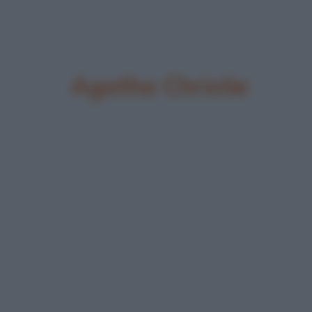
Agatha Christie