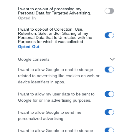
use your data for below specified purposes in below Google
I want to opt-out of processing my
consent section.
Personal Data for Targeted Advertising.
Persone famose nate nel 1711
Opted In
1 biografia
I want to opt-out of Collection, Use,
Retention, Sale, and/or Sharing of my
Personal Data that Is Unrelated with the
Persone famose morte nel 1778
3 biografie
Purposes for which it was collected.
Opted Out
Google consents
I want to allow Google to enable storage
related to advertising like cookies on web or
device identifiers in apps.
Informazioni
I want to allow my user data to be sent to
Ci impegniamo costantemente per la precisione e la
Google for online advertising purposes.
correttezza delle informazioni.
Se riscontri qualcosa di errato o mancante,
scrivici
.
I want to allow Google to send me
personalized advertising.
Per citare o ripubblicare questo testo
I want to allow Google to enable storage
LICENZA