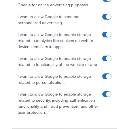
Google for online advertising purposes.
I want to allow Google to send me
personalized advertising.
I want to allow Google to enable storage
related to analytics like cookies on web or
Biografie
Approfondimenti
device identifiers in apps.
Biografie di oggi
Mappa del sito
Biografie più visitate
Ricorrenze
I want to allow Google to enable storage
Indice dei nomi
Onomastico
related to functionality of the website or app.
Foto di personaggi famosi
Che giorno era?
Categorie
Che giorno sarà?
I want to allow Google to enable storage
Temi
Cultura
related to personalization.
Servizi
I want to allow Google to enable storage
Pubblica la tua biografia
related to security, including authentication
functionality and fraud prevention, and other
Privacy Policy
user protection.
Cookie Policy
Preferenze Privacy
Contatti