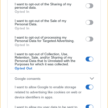
on the IAB’s List of Downstream Participants that may further
I want to opt-out of the Sharing of my
disclose it to other third parties.
personal data.
Opted In
Please note that this website/app uses one or more Google
RICEVI GLI AGGIORNAMENTI
services and may gather and store information including but
I want to opt-out of the Sale of my
Personal Data.
not limited to your visit or usage behaviour. You may click to
Opted In
grant or deny consent to Google and its third-party tags to
Inserisci la tua migliore e-mail
use your data for below specified purposes in below Google
I want to opt-out of processing my
consent section.
Personal Data for Targeted Advertising.
E-mail
Opted In
OK
I want to opt-out of Collection, Use,
Retention, Sale, and/or Sharing of my
Personal Data that Is Unrelated with the
Purposes for which it was collected.
Opted Out
Google consents
I want to allow Google to enable storage
related to advertising like cookies on web or
device identifiers in apps.
I want to allow my user data to be sent to