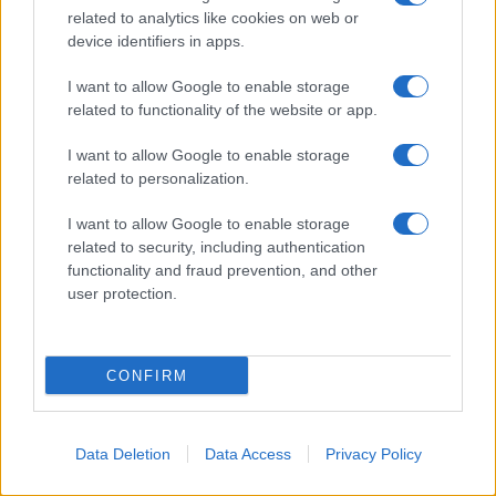
related to analytics like cookies on web or
device identifiers in apps.
52 ANNI FA
Camminando su una fune, Philippe Petit compie la
I want to allow Google to enable storage
sua celebre traversata delle Twin Towers a New
related to functionality of the website or app.
York.
I want to allow Google to enable storage
LEGGI LA BIOGRAFIA
related to personalization.
Philippe Petit
I want to allow Google to enable storage
related to security, including authentication
functionality and fraud prevention, and other
user protection.
CONFIRM
RICEVI GLI AGGIORNAMENTI
Data Deletion
Data Access
Privacy Policy