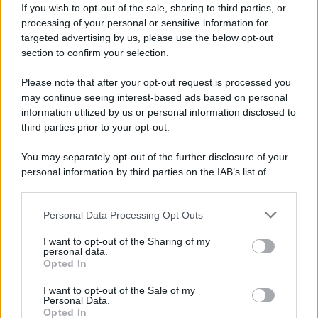
If you wish to opt-out of the sale, sharing to third parties, or
processing of your personal or sensitive information for
targeted advertising by us, please use the below opt-out
section to confirm your selection.
Nato nello stesso giorno
374 anni prima di Jerry Calà
Please note that after your opt-out request is processed you
may continue seeing interest-based ads based on personal
information utilized by us or personal information disclosed to
third parties prior to your opt-out.
You may separately opt-out of the further disclosure of your
personal information by third parties on the IAB’s list of
downstream participants.
Personal Data Processing Opt Outs
This information may also be disclosed by us to third parties
on the IAB’s List of Downstream Participants that may further
I want to opt-out of the Sharing of my
disclose it to other third parties.
personal data.
Opted In
Please note that this website/app uses one or more Google
services and may gather and store information including but
I want to opt-out of the Sale of my
Personal Data.
not limited to your visit or usage behaviour. You may click to
Opted In
grant or deny consent to Google and its third-party tags to