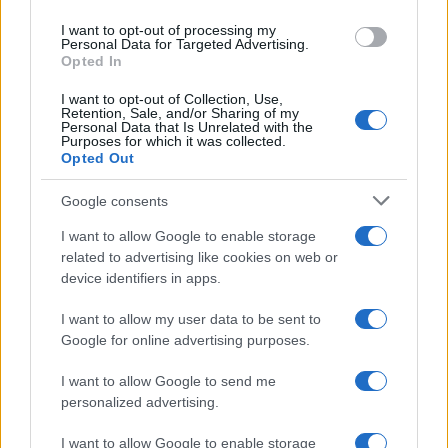
use your data for below specified purposes in below Google
Chi l'ha detto?
I want to opt-out of processing my
consent section.
Personal Data for Targeted Advertising.
Opted In
Un genitore saggio lascia che i figli commettano
I want to opt-out of Collection, Use,
Retention, Sale, and/or Sharing of my
errori. È bene che una volta ogni tanto si brucino
Personal Data that Is Unrelated with the
Purposes for which it was collected.
le dita.
Opted Out
Google consents
I want to allow Google to enable storage
Chi l'ha detto
related to advertising like cookies on web or
device identifiers in apps.
I want to allow my user data to be sent to
Google for online advertising purposes.
Accadde oggi
I want to allow Google to send me
personalized advertising.
7 agosto 1974
I want to allow Google to enable storage