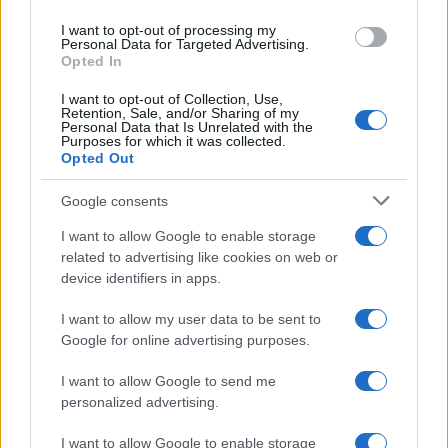
use your data for below specified purposes in below Google
I want to opt-out of processing my
consent section.
Personal Data for Targeted Advertising.
Persone famose nate nel 1951
47 biografie
Opted In
I want to opt-out of Collection, Use,
Retention, Sale, and/or Sharing of my
Personal Data that Is Unrelated with the
Purposes for which it was collected.
Opted Out
Informazioni
Google consents
I want to allow Google to enable storage
Ci impegniamo costantemente per la precisione e la
related to advertising like cookies on web or
correttezza delle informazioni.
device identifiers in apps.
Se riscontri qualcosa di errato o mancante,
scrivici
.
I want to allow my user data to be sent to
Per citare o ripubblicare questo testo
Google for online advertising purposes.
LICENZA
Creative Commons 2.5
I want to allow Google to send me
personalized advertising.
TITOLO DELL'ARTICOLO
Chesley Sullenberger, biografia
I want to allow Google to enable storage