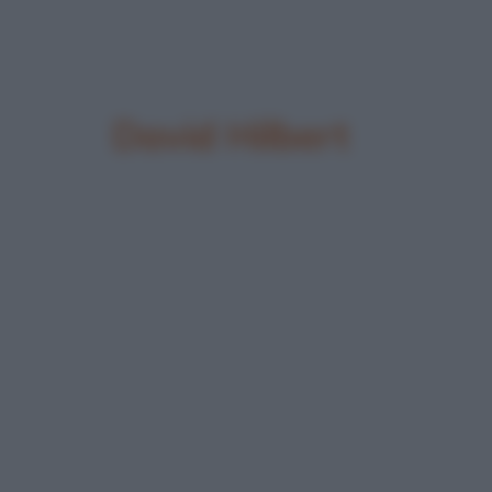
David Hilbert