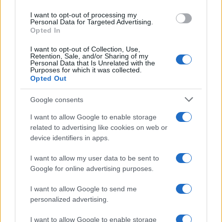
use your data for below specified purposes in below Google
I want to opt-out of processing my
Inserisci la tua migliore e-mail
consent section.
Personal Data for Targeted Advertising.
Opted In
E-mail
OK
I want to opt-out of Collection, Use,
Retention, Sale, and/or Sharing of my
Personal Data that Is Unrelated with the
Purposes for which it was collected.
Opted Out
Google consents
I want to allow Google to enable storage
related to advertising like cookies on web or
device identifiers in apps.
I want to allow my user data to be sent to
Google for online advertising purposes.
I want to allow Google to send me
personalized advertising.
I want to allow Google to enable storage