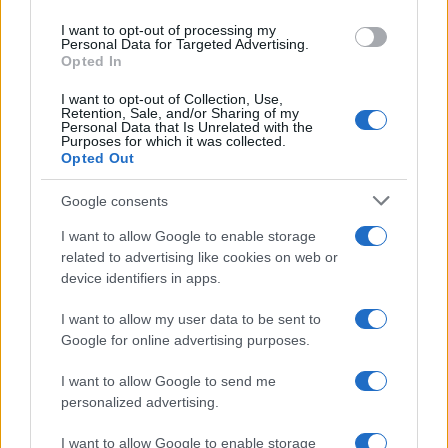
use your data for below specified purposes in below Google
bombardamento atomico di Hiroshima.
I want to opt-out of processing my
consent section.
Personal Data for Targeted Advertising.
LEGGI L'ARTICOLO
Opted In
Il bombardamento atomico di Hiroshima e
I want to opt-out of Collection, Use,
Nagasaki
Retention, Sale, and/or Sharing of my
Personal Data that Is Unrelated with the
Purposes for which it was collected.
Opted Out
Google consents
I want to allow Google to enable storage
related to advertising like cookies on web or
device identifiers in apps.
RICEVI GLI AGGIORNAMENTI
I want to allow my user data to be sent to
Google for online advertising purposes.
Inserisci la tua migliore e-mail
I want to allow Google to send me
personalized advertising.
E-mail
OK
I want to allow Google to enable storage