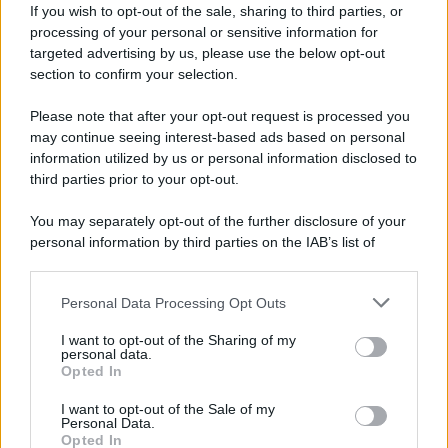
If you wish to opt-out of the sale, sharing to third parties, or
processing of your personal or sensitive information for
targeted advertising by us, please use the below opt-out
La luce che brilla il doppio dura la metà.
section to confirm your selection.
Please note that after your opt-out request is processed you
may continue seeing interest-based ads based on personal
Chi l'ha detto
information utilized by us or personal information disclosed to
third parties prior to your opt-out.
You may separately opt-out of the further disclosure of your
personal information by third parties on the IAB’s list of
downstream participants.
Accadde oggi
Personal Data Processing Opt Outs
This information may also be disclosed by us to third parties
on the IAB’s List of Downstream Participants that may further
I want to opt-out of the Sharing of my
6 agosto 1945
disclose it to other third parties.
personal data.
Opted In
Please note that this website/app uses one or more Google
81 ANNI FA
services and may gather and store information including but
I want to opt-out of the Sale of my
Durante la Seconda guerra mondiale avviene uno dei
Personal Data.
not limited to your visit or usage behaviour. You may click to
Opted In
più tristi episodi che la storia ricordi: il
grant or deny consent to Google and its third-party tags to