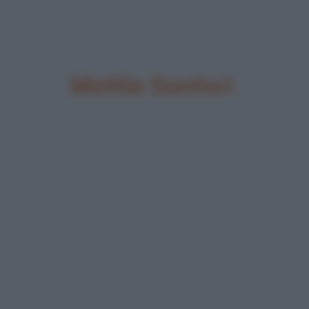
Mattia Santori