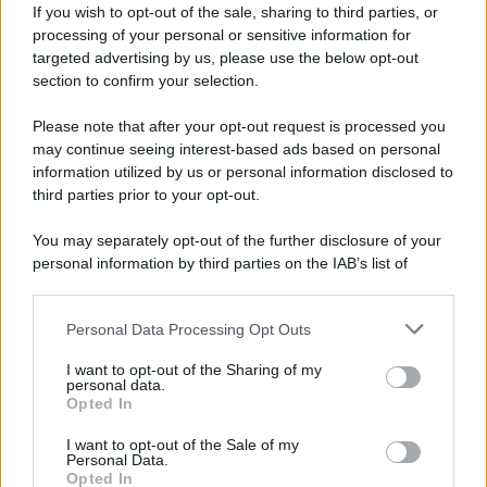
If you wish to opt-out of the sale, sharing to third parties, or
processing of your personal or sensitive information for
targeted advertising by us, please use the below opt-out
section to confirm your selection.
Please note that after your opt-out request is processed you
may continue seeing interest-based ads based on personal
information utilized by us or personal information disclosed to
third parties prior to your opt-out.
You may separately opt-out of the further disclosure of your
personal information by third parties on the IAB’s list of
Nato nello stesso giorno
downstream participants.
457 anni prima di Blake Lively
Personal Data Processing Opt Outs
This information may also be disclosed by us to third parties
on the IAB’s List of Downstream Participants that may further
I want to opt-out of the Sharing of my
disclose it to other third parties.
personal data.
Opted In
Please note that this website/app uses one or more Google
services and may gather and store information including but
I want to opt-out of the Sale of my
Personal Data.
not limited to your visit or usage behaviour. You may click to
Opted In
grant or deny consent to Google and its third-party tags to