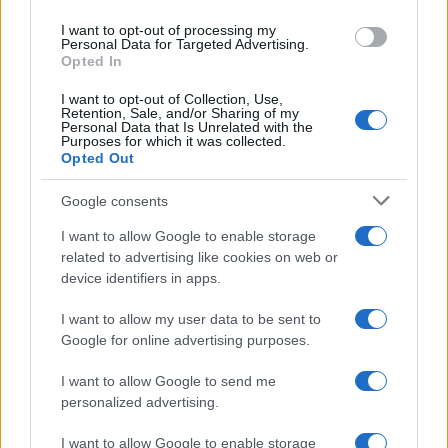
Inserisci la tua migliore e-mail
use your data for below specified purposes in below Google
I want to opt-out of processing my
consent section.
Personal Data for Targeted Advertising.
E-mail
Opted In
OK
I want to opt-out of Collection, Use,
Retention, Sale, and/or Sharing of my
Personal Data that Is Unrelated with the
Purposes for which it was collected.
Opted Out
Google consents
I want to allow Google to enable storage
Aforismi di Elvis
di
1
9
related to advertising like cookies on web or
Costello
device identifiers in apps.
I want to allow my user data to be sent to
Google for online advertising purposes.
La mia vocazione ultima nella vita è di essere uno
irritante.
I want to allow Google to send me
personalized advertising.
Elvis Costello
I want to allow Google to enable storage