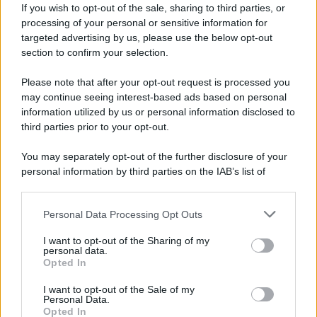
Accadde oggi
If you wish to opt-out of the sale, sharing to third parties, or
processing of your personal or sensitive information for
targeted advertising by us, please use the below opt-out
9 agosto 1945
section to confirm your selection.
81 ANNI FA
Please note that after your opt-out request is processed you
Dopo l'attacco alla città giapponese di Hiroshima
may continue seeing interest-based ads based on personal
information utilized by us or personal information disclosed to
avvenuto tre giorni prima, gli Stati Uniti sganciano
third parties prior to your opt-out.
un'altra bomba atomica radendo al suolo la città di
Nagasaki.
You may separately opt-out of the further disclosure of your
personal information by third parties on the IAB’s list of
LEGGI L'ARTICOLO
downstream participants.
Il bombardamento atomico di Hiroshima e
Nagasaki
Personal Data Processing Opt Outs
This information may also be disclosed by us to third parties
on the IAB’s List of Downstream Participants that may further
I want to opt-out of the Sharing of my
disclose it to other third parties.
personal data.
Opted In
Please note that this website/app uses one or more Google
services and may gather and store information including but
I want to opt-out of the Sale of my
Personal Data.
not limited to your visit or usage behaviour. You may click to
Opted In
grant or deny consent to Google and its third-party tags to