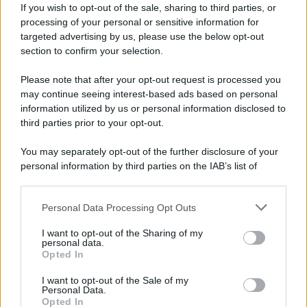
If you wish to opt-out of the sale, sharing to third parties, or
processing of your personal or sensitive information for
targeted advertising by us, please use the below opt-out
section to confirm your selection.
Please note that after your opt-out request is processed you
may continue seeing interest-based ads based on personal
information utilized by us or personal information disclosed to
third parties prior to your opt-out.
You may separately opt-out of the further disclosure of your
personal information by third parties on the IAB’s list of
downstream participants.
Personal Data Processing Opt Outs
This information may also be disclosed by us to third parties
on the IAB’s List of Downstream Participants that may further
Commenti
I want to opt-out of the Sharing of my
disclose it to other third parties.
personal data.
Opted In
Scrivi un messaggio
Please note that this website/app uses one or more Google
services and may gather and store information including but
I want to opt-out of the Sale of my
Personal Data.
not limited to your visit or usage behaviour. You may click to
Opted In
grant or deny consent to Google and its third-party tags to