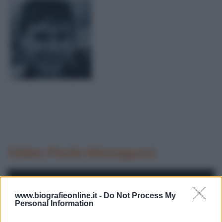
Video Paolo Meneguzzi
www.biografieonline.it -
Do Not Process My
Personal Information