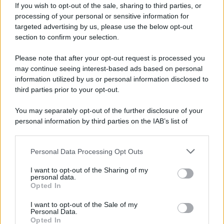
If you wish to opt-out of the sale, sharing to third parties, or
processing of your personal or sensitive information for
targeted advertising by us, please use the below opt-out
section to confirm your selection.
Please note that after your opt-out request is processed you
may continue seeing interest-based ads based on personal
information utilized by us or personal information disclosed to
third parties prior to your opt-out.
You may separately opt-out of the further disclosure of your
personal information by third parties on the IAB’s list of
downstream participants.
Personal Data Processing Opt Outs
This information may also be disclosed by us to third parties
on the IAB’s List of Downstream Participants that may further
I want to opt-out of the Sharing of my
disclose it to other third parties.
personal data.
Opted In
Please note that this website/app uses one or more Google
services and may gather and store information including but
I want to opt-out of the Sale of my
Personal Data.
not limited to your visit or usage behaviour. You may click to
Opted In
grant or deny consent to Google and its third-party tags to