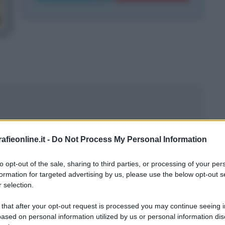
fieonline.it -
Do Not Process My Personal Information
to opt-out of the sale, sharing to third parties, or processing of your per
formation for targeted advertising by us, please use the below opt-out s
 selection.
 that after your opt-out request is processed you may continue seeing i
ased on personal information utilized by us or personal information dis