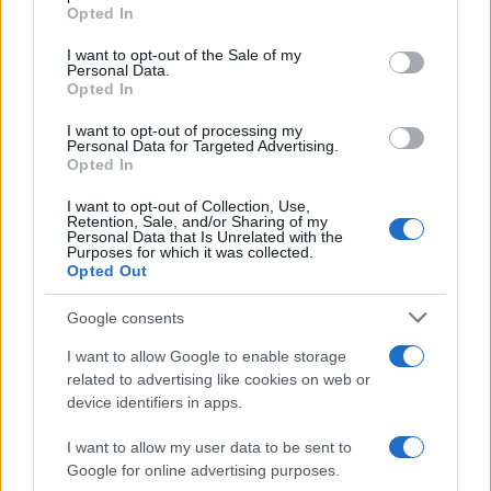
Opted In
Please note that this website/app uses one or more Google
RICEVI GLI AGGIORNAMENTI
services and may gather and store information including but
I want to opt-out of the Sale of my
Personal Data.
not limited to your visit or usage behaviour. You may click to
Opted In
grant or deny consent to Google and its third-party tags to
Inserisci la tua migliore e-mail
use your data for below specified purposes in below Google
I want to opt-out of processing my
consent section.
Personal Data for Targeted Advertising.
E-mail
Opted In
OK
I want to opt-out of Collection, Use,
Retention, Sale, and/or Sharing of my
Personal Data that Is Unrelated with the
Purposes for which it was collected.
Opted Out
Google consents
I want to allow Google to enable storage
related to advertising like cookies on web or
device identifiers in apps.
I want to allow my user data to be sent to
Google for online advertising purposes.