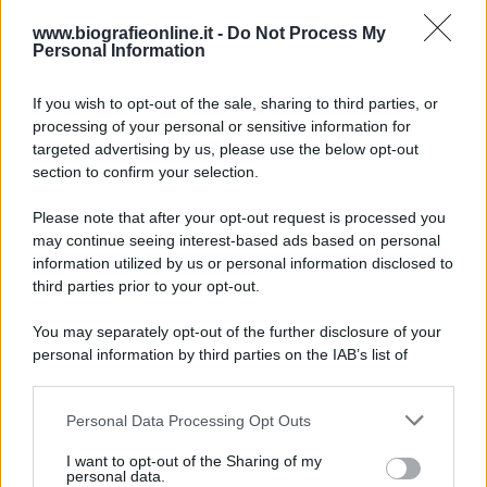
www.biografieonline.it -
Do Not Process My
Personal Information
6 agosto 1945
If you wish to opt-out of the sale, sharing to third parties, or
81 ANNI FA
processing of your personal or sensitive information for
Durante la Seconda guerra mondiale avviene uno dei
targeted advertising by us, please use the below opt-out
più tristi episodi che la storia ricordi: il
section to confirm your selection.
bombardamento atomico di Hiroshima.
Please note that after your opt-out request is processed you
LEGGI L'ARTICOLO
may continue seeing interest-based ads based on personal
Il bombardamento atomico di Hiroshima e
information utilized by us or personal information disclosed to
Nagasaki
third parties prior to your opt-out.
You may separately opt-out of the further disclosure of your
personal information by third parties on the IAB’s list of
downstream participants.
Personal Data Processing Opt Outs
This information may also be disclosed by us to third parties
on the IAB’s List of Downstream Participants that may further
I want to opt-out of the Sharing of my
disclose it to other third parties.
personal data.