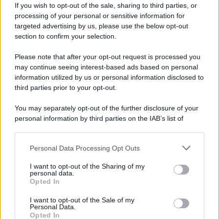
If you wish to opt-out of the sale, sharing to third parties, or
processing of your personal or sensitive information for
targeted advertising by us, please use the below opt-out
section to confirm your selection.
Nata nello stesso giorno
Please note that after your opt-out request is processed you
95 anni dopo James Joyce
may continue seeing interest-based ads based on personal
information utilized by us or personal information disclosed to
third parties prior to your opt-out.
You may separately opt-out of the further disclosure of your
personal information by third parties on the IAB’s list of
downstream participants.
Personal Data Processing Opt Outs
This information may also be disclosed by us to third parties
on the IAB’s List of Downstream Participants that may further
I want to opt-out of the Sharing of my
disclose it to other third parties.
personal data.
Opted In
Please note that this website/app uses one or more Google
services and may gather and store information including but
I want to opt-out of the Sale of my
Personal Data.
not limited to your visit or usage behaviour. You may click to
Opted In
grant or deny consent to Google and its third-party tags to