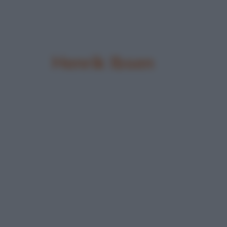
Henrik Ibsen