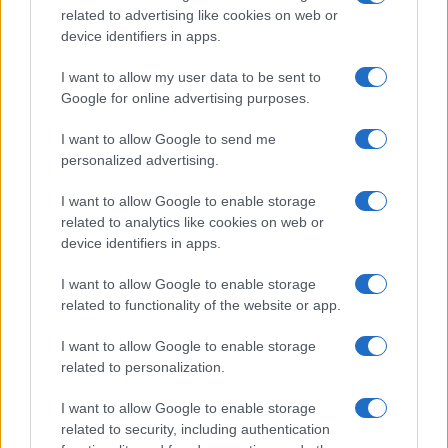
related to advertising like cookies on web or
device identifiers in apps.
I want to allow my user data to be sent to
Google for online advertising purposes.
I want to allow Google to send me
personalized advertising.
I want to allow Google to enable storage
related to analytics like cookies on web or
Biografie
Approfondimenti
device identifiers in apps.
Biografie di oggi
Mappa del sito
Biografie più visitate
Ricorrenze
I want to allow Google to enable storage
Indice dei nomi
Onomastico
related to functionality of the website or app.
Foto di personaggi famosi
Che giorno era?
Categorie
Che giorno sarà?
I want to allow Google to enable storage
Temi
Cultura
related to personalization.
Servizi
I want to allow Google to enable storage
Pubblica la tua biografia
related to security, including authentication