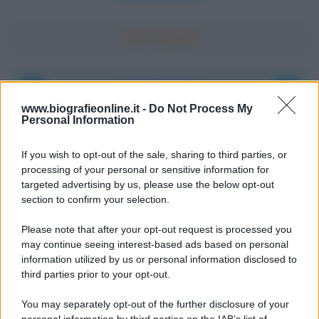
Accadde oggi
www.biografieonline.it -
Do Not Process My
Personal Information
8 agosto 1956
If you wish to opt-out of the sale, sharing to third parties, or
70 ANNI FA
processing of your personal or sensitive information for
Nella miniera di carbone di Marcinelle, in Belgio,
targeted advertising by us, please use the below opt-out
avviene un disastro nel quale perdono la vita
section to confirm your selection.
centinaia di lavoratori, la maggior parte dei quali
Please note that after your opt-out request is processed you
italiani.
may continue seeing interest-based ads based on personal
LEGGI L'ARTICOLO
information utilized by us or personal information disclosed to
Il disastro di Marcinelle
third parties prior to your opt-out.
You may separately opt-out of the further disclosure of your