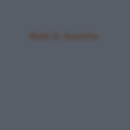
Nati in Austria