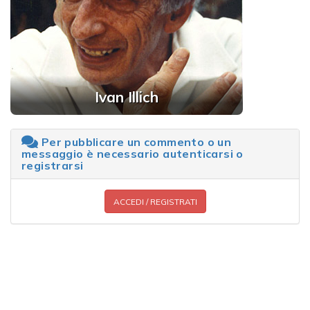
Ivan Illich
Per pubblicare un commento o un
messaggio è necessario autenticarsi o
registrarsi
ACCEDI / REGISTRATI