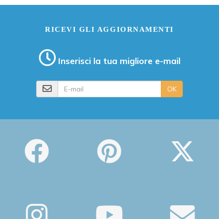
RICEVI GLI AGGIORNAMENTI
Inserisci la tua migliore e-mail
E-mail
OK