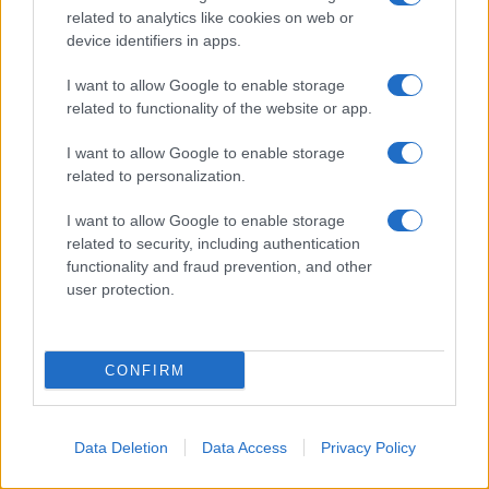
related to analytics like cookies on web or
device identifiers in apps.
I want to allow Google to enable storage
related to functionality of the website or app.
I want to allow Google to enable storage
Biografie
Approfondimenti
related to personalization.
Biografie di oggi
Mappa del sito
Biografie più visitate
Ricorrenze
I want to allow Google to enable storage
Indice dei nomi
Onomastico
related to security, including authentication
Foto di personaggi famosi
Che giorno era?
functionality and fraud prevention, and other
Categorie
Che giorno sarà?
user protection.
Temi
Cultura
Servizi
CONFIRM
Pubblica la tua biografia
Privacy Policy
Cookie Policy
Data Deletion
Data Access
Privacy Policy
Preferenze Privacy
Contatti