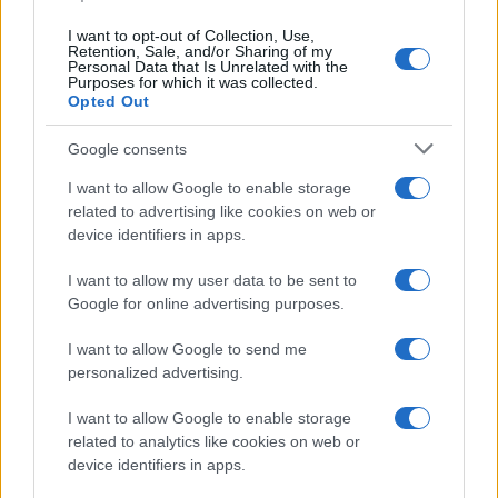
I want to opt-out of Collection, Use,
Retention, Sale, and/or Sharing of my
Personal Data that Is Unrelated with the
Purposes for which it was collected.
Opted Out
Google consents
I want to allow Google to enable storage
related to advertising like cookies on web or
device identifiers in apps.
I want to allow my user data to be sent to
Google for online advertising purposes.
I want to allow Google to send me
personalized advertising.
I want to allow Google to enable storage
related to analytics like cookies on web or
Biografie
Approfondimenti
device identifiers in apps.
Biografie di oggi
Mappa del sito