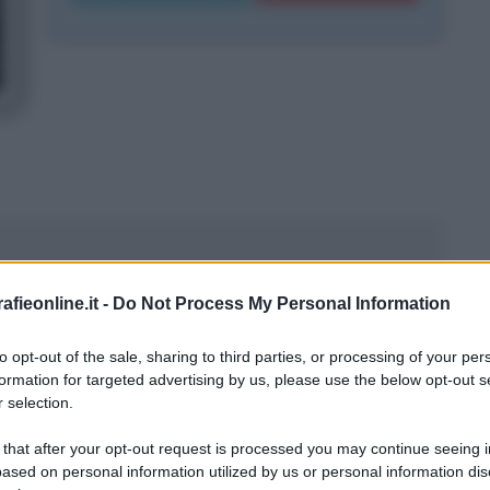
fieonline.it -
Do Not Process My Personal Information
to opt-out of the sale, sharing to third parties, or processing of your per
formation for targeted advertising by us, please use the below opt-out s
 selection.
 that after your opt-out request is processed you may continue seeing i
ased on personal information utilized by us or personal information dis