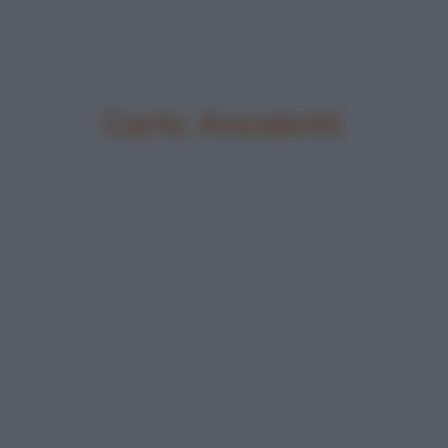
Carlo Ancelotti