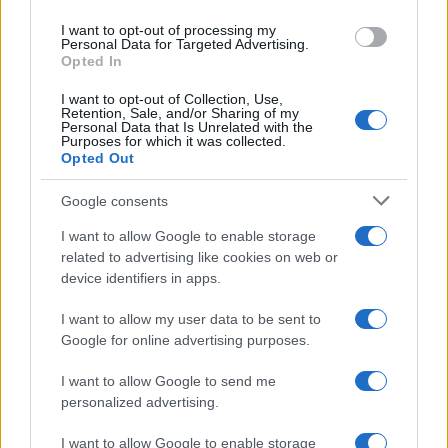
use your data for below specified purposes in below Google
I want to opt-out of processing my
consent section.
Personal Data for Targeted Advertising.
Opted In
I want to opt-out of Collection, Use,
Commenti
Retention, Sale, and/or Sharing of my
Personal Data that Is Unrelated with the
Purposes for which it was collected.
Opted Out
Non ci sono messaggi o commenti per
Sergio
Rubini
.
Google consents
I want to allow Google to enable storage
Pubblica il primo messaggio
related to advertising like cookies on web or
device identifiers in apps.
I want to allow my user data to be sent to
Nota bene
Google for online advertising purposes.
Biografieonline non ha contatti diretti con Sergio
Rubini. Tuttavia pubblicando il messaggio come
I want to allow Google to send me
commento al testo biografico, c'è la possibilità che
personalized advertising.
giunga a destinazione, magari riportato da qualche
persona dello staff di Sergio Rubini.
I want to allow Google to enable storage