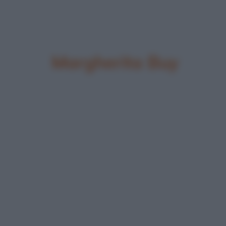
Margherita Buy