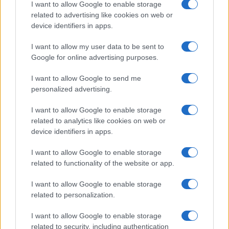
I want to allow Google to enable storage
related to advertising like cookies on web or
device identifiers in apps.
I want to allow my user data to be sent to
Google for online advertising purposes.
I want to allow Google to send me
personalized advertising.
I want to allow Google to enable storage
related to analytics like cookies on web or
Biografie
Approfondimenti
device identifiers in apps.
Biografie di oggi
Mappa del sito
Biografie più visitate
Ricorrenze
I want to allow Google to enable storage
Indice dei nomi
Onomastico
related to functionality of the website or app.
Foto di personaggi famosi
Che giorno era?
Categorie
Che giorno sarà?
I want to allow Google to enable storage
Temi
Cultura
related to personalization.
Servizi
I want to allow Google to enable storage
Pubblica la tua biografia
related to security, including authentication