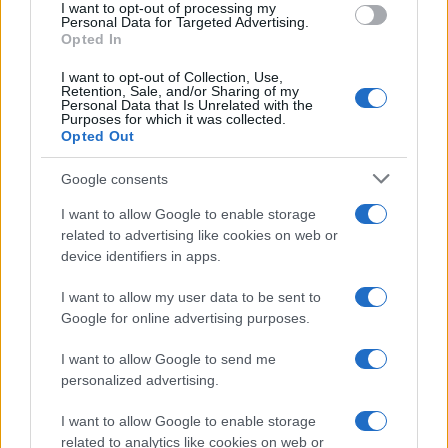
I want to opt-out of processing my
consent section.
Personal Data for Targeted Advertising.
E-mail
Opted In
OK
I want to opt-out of Collection, Use,
Retention, Sale, and/or Sharing of my
Personal Data that Is Unrelated with the
Purposes for which it was collected.
Opted Out
Google consents
I want to allow Google to enable storage
related to advertising like cookies on web or
device identifiers in apps.
I want to allow my user data to be sent to
Google for online advertising purposes.
I want to allow Google to send me
personalized advertising.
I want to allow Google to enable storage
related to analytics like cookies on web or
Biografie
Approfondimenti