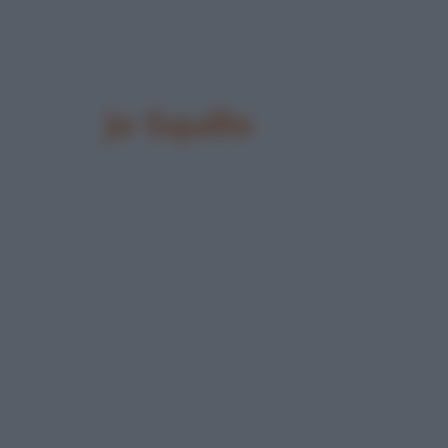
Jo Squillo