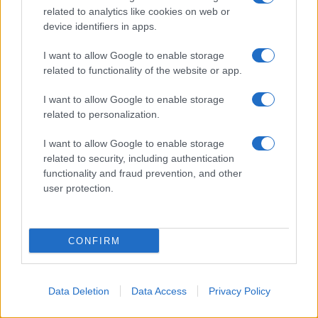
related to analytics like cookies on web or
device identifiers in apps.
I want to allow Google to enable storage
related to functionality of the website or app.
I want to allow Google to enable storage
related to personalization.
I want to allow Google to enable storage
related to security, including authentication
functionality and fraud prevention, and other
user protection.
CONFIRM
Data Deletion
Data Access
Privacy Policy
Video Alessia Marcuzzi