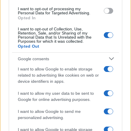
use your data for below specified purposes in below Google
Alessia Marcuzzi
I want to opt-out of processing my
consent section.
Personal Data for Targeted Advertising.
Opted In
I want to opt-out of Collection, Use,
Retention, Sale, and/or Sharing of my
Personal Data that Is Unrelated with the
Purposes for which it was collected.
Opted Out
Foto e immagini di
6 fotografie
Google consents
Alessia Marcuzzi
I want to allow Google to enable storage
related to advertising like cookies on web or
device identifiers in apps.
I want to allow my user data to be sent to
Google for online advertising purposes.
I want to allow Google to send me
personalized advertising.
I want to allow Google to enable storage