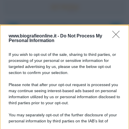
Accadde oggi
www.biografieonline.it -
Do Not Process My
Personal Information
6 agosto 1945
If you wish to opt-out of the sale, sharing to third parties, or
81 ANNI FA
processing of your personal or sensitive information for
Durante la Seconda guerra mondiale avviene uno dei
targeted advertising by us, please use the below opt-out
più tristi episodi che la storia ricordi: il
section to confirm your selection.
bombardamento atomico di Hiroshima.
Please note that after your opt-out request is processed you
LEGGI L'ARTICOLO
may continue seeing interest-based ads based on personal
Il bombardamento atomico di Hiroshima e
information utilized by us or personal information disclosed to
Nagasaki
third parties prior to your opt-out.
You may separately opt-out of the further disclosure of your
personal information by third parties on the IAB’s list of
downstream participants.