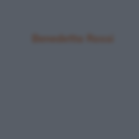
Benedetta Rossi