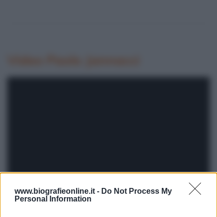
Video Paolo Jannacci
www.biografieonline.it -
Do Not Process My
Personal Information