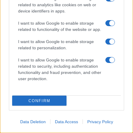
Claudio Bisio
Fabio Fazio
Pippo Baudo
J-ax
Fedez
related to analytics like cookies on web or
device identifiers in apps.
Enrico Nigiotti
Ornella Vanoni
Dario Fo
Paolo Conte
Max Pezzali
Sanremo 2020
Sanremo 2014
Sanremo 2020
I want to allow Google to enable storage
Musica
related to functionality of the website or app.
I want to allow Google to enable storage
Paolo Jannacci nelle opere letterarie
related to personalization.
Libri in lingua inglese
Film
Discografia
I want to allow Google to enable storage
related to security, including authentication
functionality and fraud prevention, and other
Persone famose nate lo stesso
13 biografie
user protection.
giorno di Paolo Jannacci
CONFIRM
Persone famose nate nel 1972
60 biografie
Data Deletion
Data Access
Privacy Policy