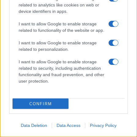
related to analytics like cookies on web or
device identifiers in apps.
I want to allow Google to enable storage
Informazioni
related to functionality of the website or app.
Ci impegniamo costantemente per la precisione e la
I want to allow Google to enable storage
correttezza delle informazioni.
related to personalization.
Se riscontri qualcosa di errato o mancante,
scrivici
.
I want to allow Google to enable storage
Per citare o ripubblicare questo testo
related to security, including authentication
LICENZA
functionality and fraud prevention, and other
Creative Commons 2.5
user protection.
TITOLO DELL'ARTICOLO
Stefania Rocca, biografia
CONFIRM
AUTORE DEL TESTO
Redattori di Biografieonline.it
NOME DELLA FONTE
Data Deletion
Data Access
Privacy Policy
Biografieonline.it