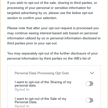
If you wish to opt-out of the sale, sharing to third parties, or
processing of your personal or sensitive information for
targeted advertising by us, please use the below opt-out
section to confirm your selection.
Commenti Facebook
Please note that after your opt-out request is processed you
may continue seeing interest-based ads based on personal
information utilized by us or personal information disclosed to
third parties prior to your opt-out.
You may separately opt-out of the further disclosure of your
personal information by third parties on the IAB’s list of
downstream participants.
Argomenti e biografie correlate
Personal Data Processing Opt Outs
This information may also be disclosed by us to third parties
on the IAB’s List of Downstream Participants that may further
I want to opt-out of the Sharing of my
Nirvana
Gabriele Salvatores
Alessandro Baricco
Matt Damon
disclose it to other third parties.
personal data.
Jude Law
Flavia Vento
Alessia Merz
Fabio Volo
Aldo Moro
Opted In
Please note that this website/app uses one or more Google
Dario Argento
Carlo Verdone
Abel Ferrara
Angela Finocchiaro
services and may gather and store information including but
I want to opt-out of the Sale of my
Giovanna Mezzogiorno
Cristina Comencini
Claudio Bisio
Personal Data.
not limited to your visit or usage behaviour. You may click to
Opted In
Paolo Bonolis
Edda Ciano
Alessandro Preziosi
grant or deny consent to Google and its third-party tags to