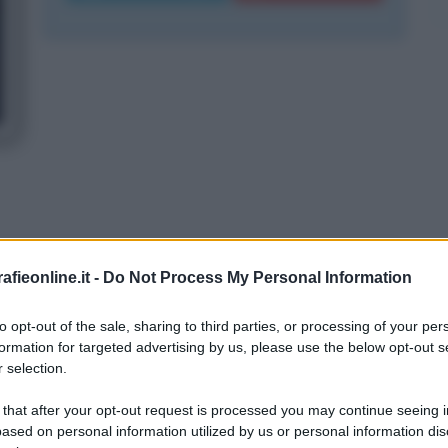
fieonline.it -
Do Not Process My Personal Information
to opt-out of the sale, sharing to third parties, or processing of your per
formation for targeted advertising by us, please use the below opt-out s
 selection.
 that after your opt-out request is processed you may continue seeing i
ased on personal information utilized by us or personal information dis