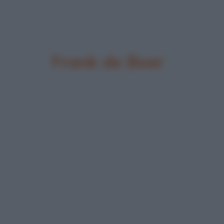
Frank de Boer