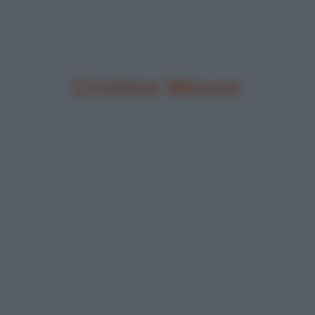
Cristina Messa