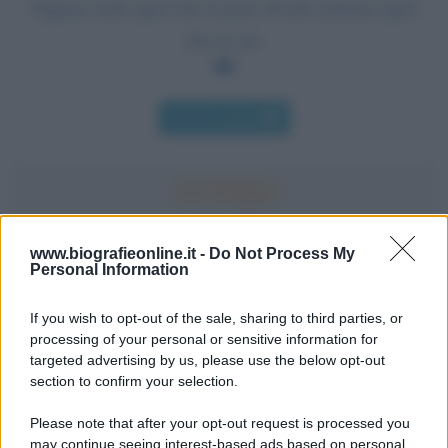
Ognun vede quel che tu pari. Pochi sentono quel
che tu sei.
Chi l'ha detto
www.biografieonline.it -
Do Not Process My
Accadde oggi
Personal Information
10 agosto 1793
If you wish to opt-out of the sale, sharing to third parties, or
processing of your personal or sensitive information for
targeted advertising by us, please use the below opt-out
233 ANNI FA
section to confirm your selection.
A Parigi Maximilien de Robespierre inaugura il
museo del Louvre.
Please note that after your opt-out request is processed you
may continue seeing interest-based ads based on personal