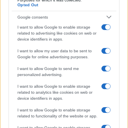
Purposes for which it was collected.
Opted Out
Google consents
I want to allow Google to enable storage
related to advertising like cookies on web or
device identifiers in apps.
I want to allow my user data to be sent to
Google for online advertising purposes.
I want to allow Google to send me
personalized advertising.
I want to allow Google to enable storage
Biografie
Approfondimenti
related to analytics like cookies on web or
device identifiers in apps.
Biografie di oggi
Mappa del sito
Biografie più visitate
Ricorrenze
I want to allow Google to enable storage
Indice dei nomi
Onomastico
related to functionality of the website or app.
Foto di personaggi famosi
Che giorno era?
Categorie
Che giorno sarà?
I want to allow Google to enable storage