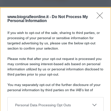
Accadde oggi
www.biografieonline.it -
Do Not Process My
Personal Information
7 agosto 1974
If you wish to opt-out of the sale, sharing to third parties, or
processing of your personal or sensitive information for
52 ANNI FA
targeted advertising by us, please use the below opt-out
Camminando su una fune, Philippe Petit compie la
section to confirm your selection.
sua celebre traversata delle Twin Towers a New
Please note that after your opt-out request is processed you
York.
may continue seeing interest-based ads based on personal
LEGGI LA BIOGRAFIA
information utilized by us or personal information disclosed to
Philippe Petit
third parties prior to your opt-out.
You may separately opt-out of the further disclosure of your
personal information by third parties on the IAB’s list of
downstream participants.
Personal Data Processing Opt Outs
This information may also be disclosed by us to third parties
on the IAB’s List of Downstream Participants that may further