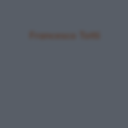
Francesco Totti