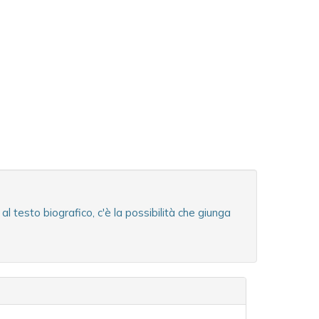
testo biografico, c'è la possibilità che giunga