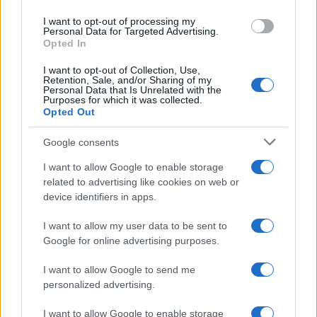
use your data for below specified purposes in below Google
I want to opt-out of processing my
consent section.
Personal Data for Targeted Advertising.
Accadde oggi
Opted In
I want to opt-out of Collection, Use,
7 agosto 1974
Retention, Sale, and/or Sharing of my
Personal Data that Is Unrelated with the
Purposes for which it was collected.
Opted Out
52 ANNI FA
Camminando su una fune, Philippe Petit compie la
Google consents
sua celebre traversata delle Twin Towers a New
York.
I want to allow Google to enable storage
related to advertising like cookies on web or
LEGGI LA BIOGRAFIA
device identifiers in apps.
Philippe Petit
I want to allow my user data to be sent to
Google for online advertising purposes.
I want to allow Google to send me
personalized advertising.
I want to allow Google to enable storage