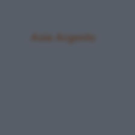
Asia Argento