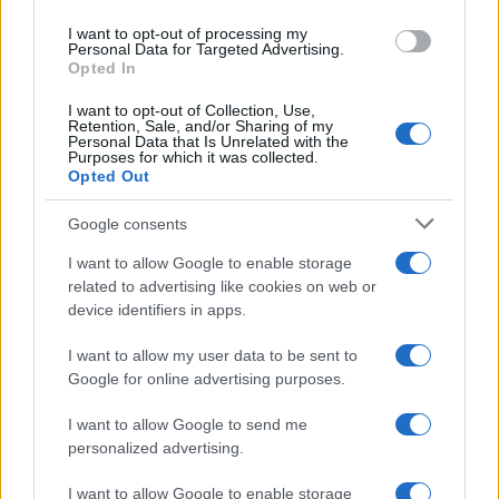
patlare??? grazie cordialita' mario maffei
use your data for below specified purposes in below Google
I want to opt-out of processing my
consent section.
Personal Data for Targeted Advertising.
Opted In
Da:
Mario Maffei
I want to opt-out of Collection, Use,
Retention, Sale, and/or Sharing of my
Personal Data that Is Unrelated with the
Purposes for which it was collected.
Martedì 17 settembre 2019 13:12:16
Opted Out
Google consents
Sei bellissima. Ti vorrei in politica. Abbiamo
I want to allow Google to enable storage
bisogno di persone come te, schiette, sincere e
related to advertising like cookies on web or
coerenti.
device identifiers in apps.
I want to allow my user data to be sent to
Da:
Roberto Caggianese
Google for online advertising purposes.
I want to allow Google to send me
Venerdì 22 marzo 2019 14:21:14
personalized advertising.
I want to allow Google to enable storage