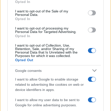
Opted In
Please note that this website/app uses one or more Google
RICEVI GLI AGGIORNAMENTI
services and may gather and store information including but
I want to opt-out of the Sale of my
Personal Data.
not limited to your visit or usage behaviour. You may click to
Opted In
grant or deny consent to Google and its third-party tags to
Inserisci la tua migliore e-mail
use your data for below specified purposes in below Google
I want to opt-out of processing my
consent section.
Personal Data for Targeted Advertising.
E-mail
Opted In
OK
I want to opt-out of Collection, Use,
Retention, Sale, and/or Sharing of my
Personal Data that Is Unrelated with the
Purposes for which it was collected.
Opted Out
Google consents
I want to allow Google to enable storage
related to advertising like cookies on web or
device identifiers in apps.
I want to allow my user data to be sent to
Google for online advertising purposes.