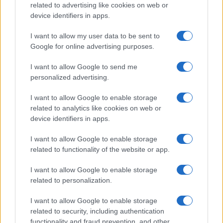
related to advertising like cookies on web or
device identifiers in apps.
I want to allow my user data to be sent to
Google for online advertising purposes.
I want to allow Google to send me
personalized advertising.
I want to allow Google to enable storage
related to analytics like cookies on web or
Biografie
Approfondimenti
device identifiers in apps.
Biografie di oggi
Mappa del sito
Biografie più visitate
Ricorrenze
I want to allow Google to enable storage
Indice dei nomi
Onomastico
related to functionality of the website or app.
Foto di personaggi famosi
Che giorno era?
Categorie
Che giorno sarà?
I want to allow Google to enable storage
Temi
Cultura
related to personalization.
Servizi
I want to allow Google to enable storage
Pubblica la tua biografia
related to security, including authentication
functionality and fraud prevention, and other
Privacy Policy